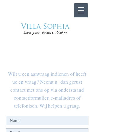
CONTACT US
Wilt u een aanvraag indienen of heeft
ue en vraag? Neemt u dan gerust
contact met ons op via onderstaand
contactformulier, e-mailadres of
telefonisch. Wij helpen u graag.