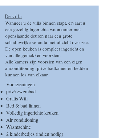
De villa
Wanneer u de villa binnen stapt, ervaart u
een gezellig ingerichte woonkamer met
openslaande deuren naar een grote
schaduwrijke veranda met uitzicht over zee.
De open keuken is compleet ingericht en
van alle gemakken voorzien.
Alle kamers zijn voorzien van een eigen
airconditioning, prive badkamer en bedden
kunnen los van elkaar.
Voorzieningen​
privé zwembad
Gratis Wifi
Bed & bad linnen
Volledig ingerichte keuken
Air conditioning
Wasmachine
2 kinderbedjes (indien nodig)